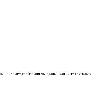
ы, но и одежду. Сегодня мы дадим родителям несколько