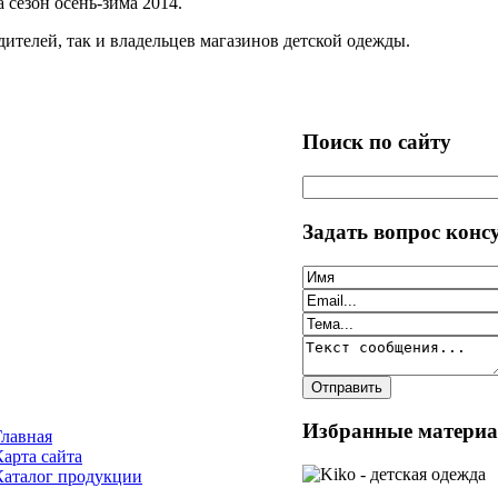
 сезон осень-зима 2014.
ителей, так и владельцев магазинов детской одежды.
Поиск по сайту
Задать вопрос конс
Избранные матери
Главная
Карта сайта
Каталог продукции