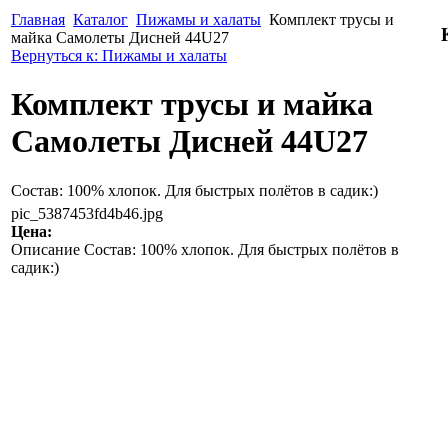
Главная
Каталог
Пижамы и халаты
Комплект трусы и
майка Самолеты Дисней 44U27
Вернуться к: Пижамы и халаты
Комплект трусы и майка
Самолеты Дисней 44U27
Состав: 100% хлопок. Для быстрых полётов в садик:)
pic_5387453fd4b46.jpg
Цена:
Описание
Состав: 100% хлопок. Для быстрых полётов в
садик:)