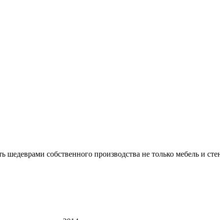
 шедеврами собственного производства не только мебель и стен