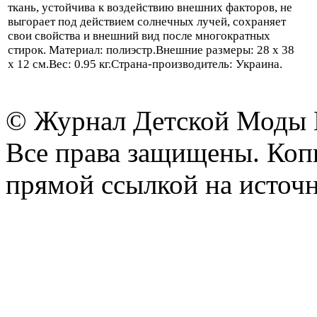
ткань, устойчива к воздействию внешних факторов, не
выгорает под действием солнечных лучей, сохраняет
свои свойства и внешний вид после многократных
стирок. Материал: полиэстр.Внешние размеры: 28 х 38
х 12 см.Вес: 0.95 кг.Страна-производитель: Украина.
© Журнал Детской Моды
Все права защищены. Копи
прямой ссылкой на источн