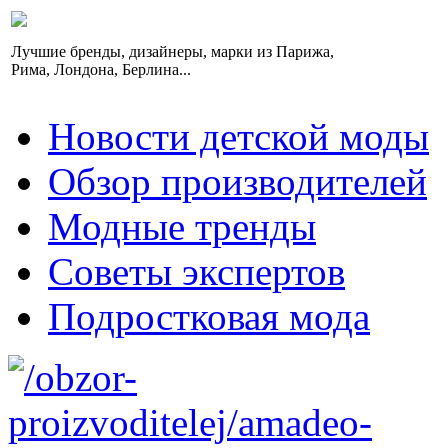
Лучшие бренды, дизайнеры, марки из Парижа,
Рима, Лондона, Берлина...
Новости детской моды
Обзор производителей
Модные тренды
Советы экспертов
Подростковая мода