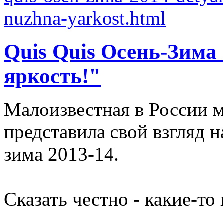
Quis Quis Осень-Зима
яркость!"
Малоизвестная в России м
представила свой взгляд 
зима 2013-14.
Сказать честно - какие-т