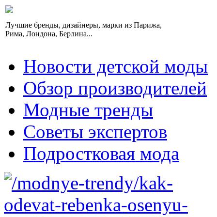
Лучшие бренды, дизайнеры, марки из Парижа,
Рима, Лондона, Берлина...
Новости детской моды
Обзор производителей
Модные тренды
Советы экспертов
Подростковая мода