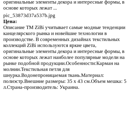
оригинальные элементы декора и интересные формы, в
основе которых лежат ...
pic_53873d37a537b.jpg
Цена:
Описание
ТМ ZiBi учитывает самые модные тенденции
канцелярского рынка и новейшие технологии в
производстве. В современных дизайнах текстильных
коллекций ZiBi используются яркие цвета,
оригинальные элементы декора и интересные формы, в
основе которых лежат наиболее популярные модели на
рынке подобной продукции.Особенности:Карман на
молнии.Текстильная петля для
шнурка.Водонепроницаемая ткань.Материал:
полиэстр.Внешние размеры: 35 х 43 см.Объем мешка: 5
л.Страна-производитель: Украина.