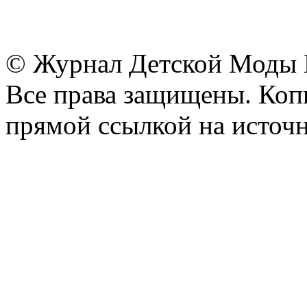
© Журнал Детской Моды
Все права защищены. Копи
прямой ссылкой на источн