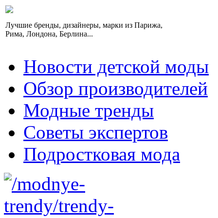
Лучшие бренды, дизайнеры, марки из Парижа,
Рима, Лондона, Берлина...
Новости детской моды
Обзор производителей
Модные тренды
Советы экспертов
Подростковая мода