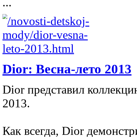
...
Dior: Весна-лето 2013
Dior представил коллекци
2013.
Как всегда, Dior демонст