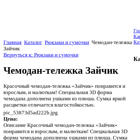
Гл
Ка
Главная
Каталог
Рюкзаки и сумочки
Чемодан-тележка
Ка
Зайчик
Вернуться к: Рюкзаки и сумочки
Ка
Чемодан-тележка Зайчик
Красочный чемодан-тележка «Зайчик» понравится и
взрослым, и малюткам! Специальная 3D форма
чемодана дополнена ушками из плюша. Сумка яркой
расцветки отличается влагостойкостью.
pic_53873d5ad222b.jpg
Цена:
Описание
Красочный чемодан-тележка «Зайчик»
понравится и взрослым, и малюткам! Специальная 3D
форма чемодана дополнена ушками из плюша. Сумка