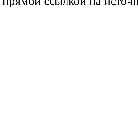
прямой ссылкой на источн