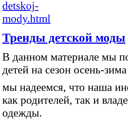
Тренды детской моды
В данном материале мы п
детей на сезон осень-зима
мы надеемся, что наша и
как родителей, так и влад
одежды.