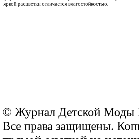
яркой расцветки отличается влагостойкостью.
© Журнал Детской Моды
Все права защищены. Копи