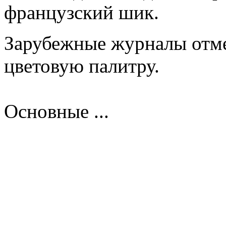
французский шик.
Зарубежные журналы отм
цветовую палитру.
Основные ...