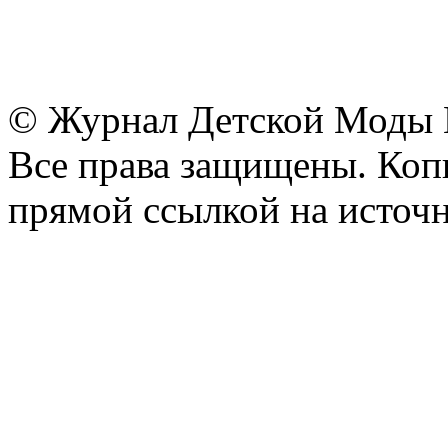
© Журнал Детской Моды
Все права защищены. Копи
прямой ссылкой на источн