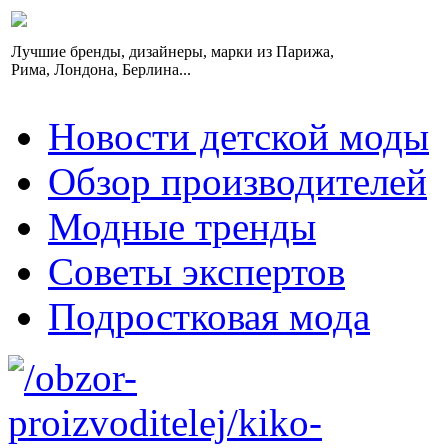
Лучшие бренды, дизайнеры, марки из Парижа,
Рима, Лондона, Берлина...
Новости детской моды
Обзор производителей
Модные тренды
Советы экспертов
Подростковая мода