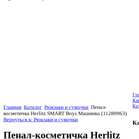
Гл
Ка
Ка
Главная
Каталог
Рюкзаки и сумочки
Пенал-
косметичка Herlitz SMART Boys Машинка (11280963)
Вернуться к: Рюкзаки и сумочки
Ка
Пенал-косметичка Herlitz