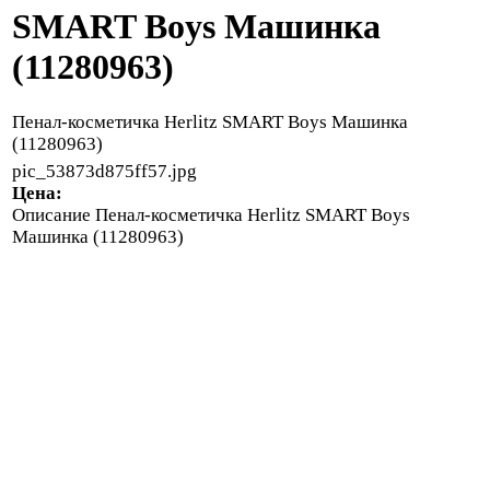
SMART Boys Машинка
(11280963)
Пенал-косметичка Herlitz SMART Boys Машинка
(11280963)
pic_53873d875ff57.jpg
Цена:
Описание
Пенал-косметичка Herlitz SMART Boys
Машинка (11280963)