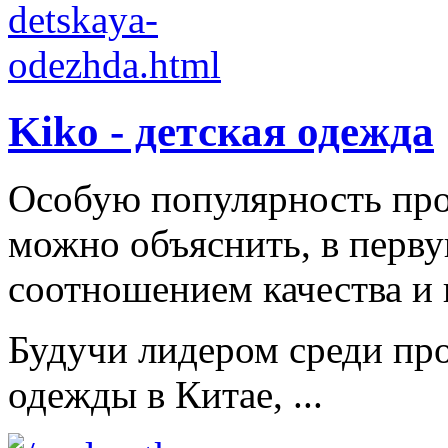
Kiko - детская одежда
Особую популярность пр
можно объяснить, в перв
соотношением качества и 
Будучи лидером среди про
одежды в Китае, ...