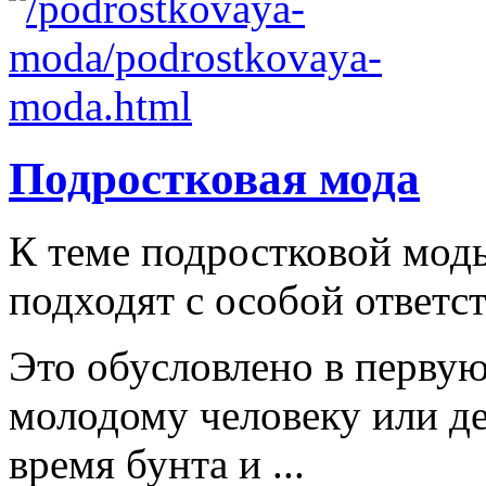
Подростковая мода
К теме подростковой мод
подходят с особой ответс
Это обусловлено в первую
молодому человеку или д
время бунта и ...