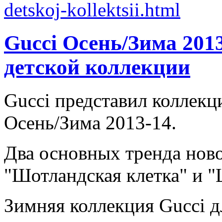
Gucci Осень/Зима 2013
детской коллекции
Gucci представил коллекц
Осень/Зима 2013-14.
Два основных тренда ново
"Шотландская клетка" и 
Зимняя коллекция Gucci дл