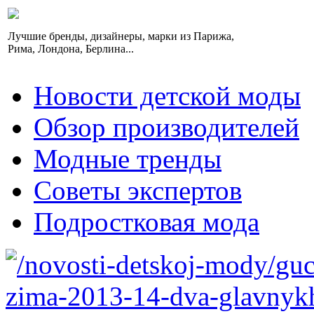
Лучшие бренды, дизайнеры, марки из Парижа,
Рима, Лондона, Берлина...
Новости детской моды
Обзор производителей
Модные тренды
Советы экспертов
Подростковая мода