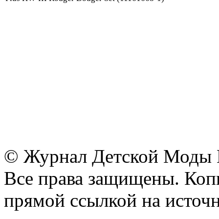
© Журнал Детской Моды
Все права защищены. Копи
прямой ссылкой на источн