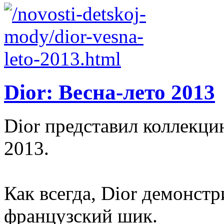
Dior: Весна-лето 2013
Dior представил коллекци
2013.
Как всегда, Dior демонст
французский шик.