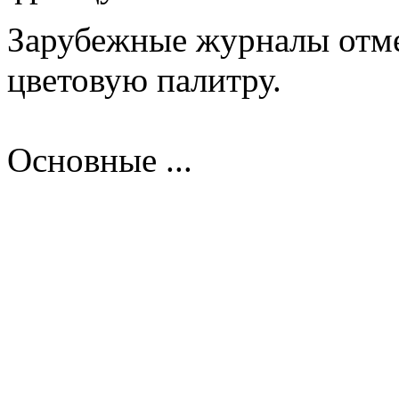
Зарубежные журналы отм
цветовую палитру.
Основные ...