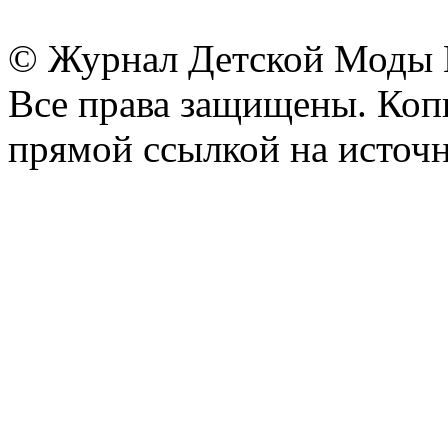
© Журнал Детской Моды
Все права защищены. Копи
прямой ссылкой на источн