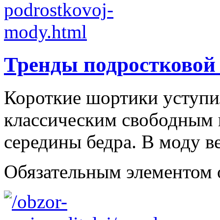
Тренды подростковой
Короткие шортики уступи
классическим свободным
середины бедра. В моду в
Обязательным элементом об