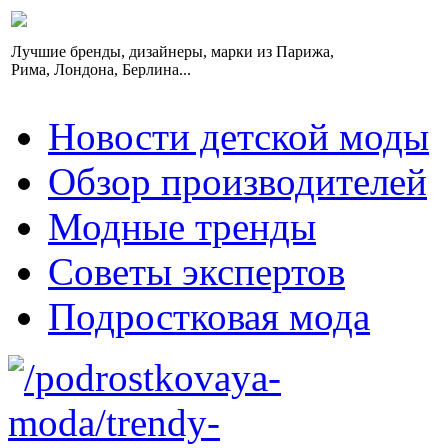
Лучшие бренды, дизайнеры, марки из Парижа,
Рима, Лондона, Берлина...
Новости детской моды
Обзор производителей
Модные тренды
Советы экспертов
Подростковая мода