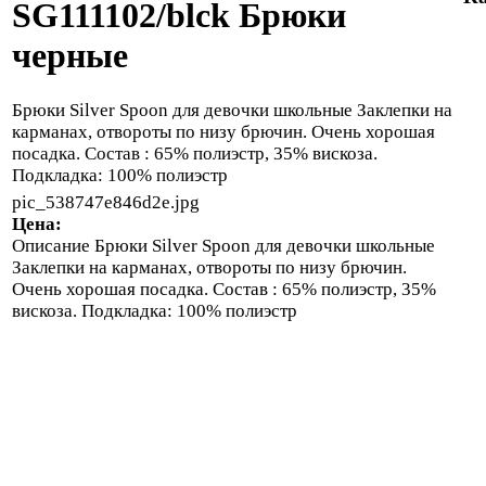
SG111102/blck Брюки
черные
Брюки Silver Spoon для девочки школьные Заклепки на
карманах, отвороты по низу брючин. Очень хорошая
посадка. Состав : 65% полиэстр, 35% вискоза.
Подкладка: 100% полиэстр
pic_538747e846d2e.jpg
Цена:
Описание
Брюки Silver Spoon для девочки школьные
Заклепки на карманах, отвороты по низу брючин.
Очень хорошая посадка. Состав : 65% полиэстр, 35%
вискоза. Подкладка: 100% полиэстр