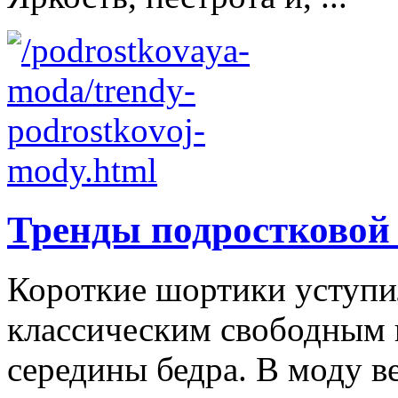
Тренды подростковой
Короткие шортики уступи
классическим свободным
середины бедра. В моду в