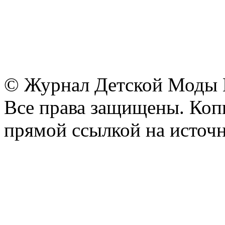
© Журнал Детской Моды
Все права защищены. Копи
прямой ссылкой на источн