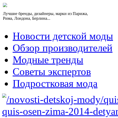
Лучшие бренды, дизайнеры, марки из Парижа,
Рима, Лондона, Берлина...
Новости детской моды
Обзор производителей
Модные тренды
Советы экспертов
Подростковая мода