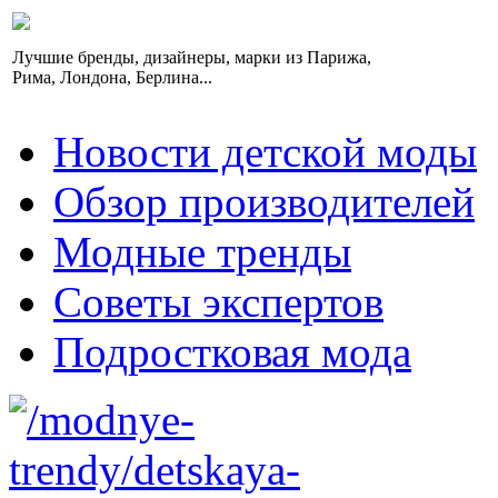
Лучшие бренды, дизайнеры, марки из Парижа,
Рима, Лондона, Берлина...
Новости детской моды
Обзор производителей
Модные тренды
Советы экспертов
Подростковая мода