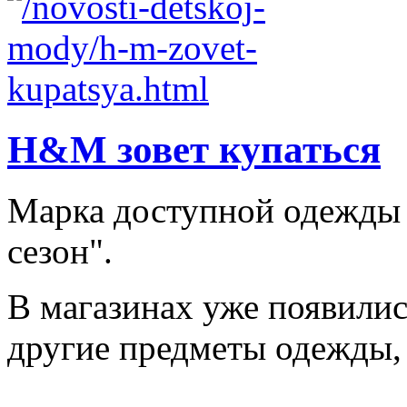
H&M зовет купаться
Марка доступной одежды
сезон".
В магазинах уже появилис
другие предметы одежды, 