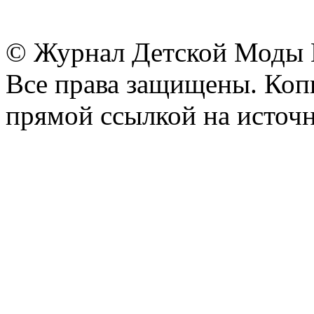
© Журнал Детской Моды
Все права защищены. Копи
прямой ссылкой на источн