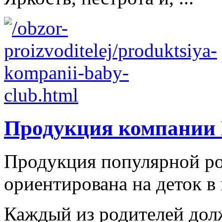
Продукция компании 
Продукция популярной ро
ориентирована на деток в в
Каждый из родителей долж