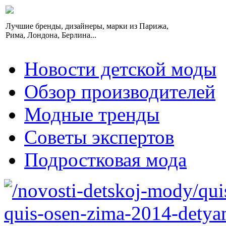
Лучшие бренды, дизайнеры, марки из Парижа,
Рима, Лондона, Берлина...
Новости детской моды
Обзор производителей
Модные тренды
Советы экспертов
Подростковая мода