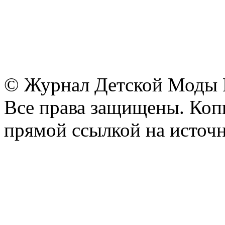
© Журнал Детской Моды
Все права защищены. Копи
прямой ссылкой на источн