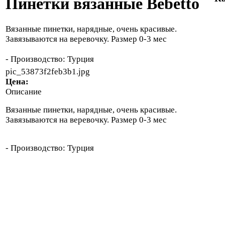
Пинетки вязанные Bebetto
Вязанные пинетки, нарядные, очень красивые.
Завязываются на веревочку. Размер 0-3 мес
- Производство: Турция
pic_53873f2feb3b1.jpg
Цена:
Описание
Вязанные пинетки, нарядные, очень красивые.
Завязываются на веревочку. Размер 0-3 мес
- Производство: Турция