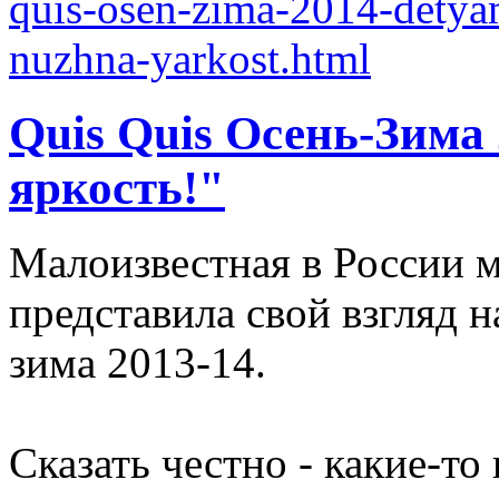
Quis Quis Осень-Зима
яркость!"
Малоизвестная в России м
представила свой взгляд 
зима 2013-14.
Сказать честно - какие-т