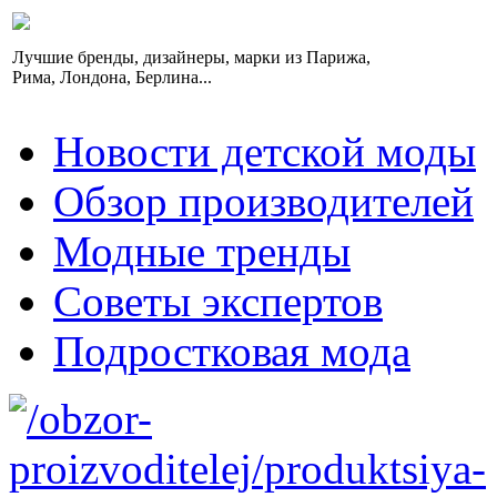
Лучшие бренды, дизайнеры, марки из Парижа,
Рима, Лондона, Берлина...
Новости детской моды
Обзор производителей
Модные тренды
Советы экспертов
Подростковая мода