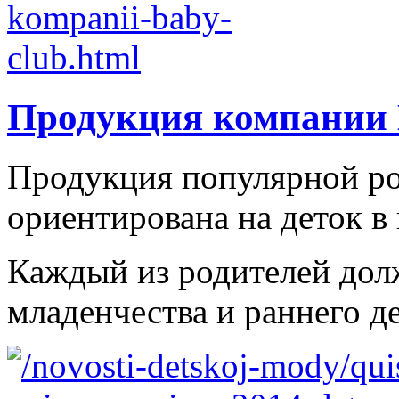
Продукция компании 
Продукция популярной ро
ориентирована на деток в в
Каждый из родителей долж
младенчества и раннего де