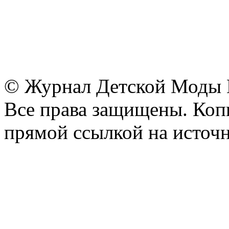
© Журнал Детской Моды
Все права защищены. Копи
прямой ссылкой на источн