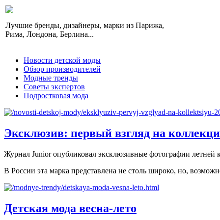
Лучшие бренды, дизайнеры, марки из Парижа,
Рима, Лондона, Берлина...
Новости детской моды
Обзор производителей
Модные тренды
Советы экспертов
Подростковая мода
Эксклюзив: первый взгляд на коллекцию
Журнал Junior опубликовал эксклюзивные фотографии летней ко
В России эта марка представлена не столь широко, но, возможно
Детская мода весна-лето