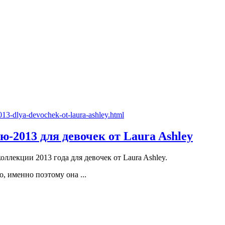
-2013 для девочек от Laura Ashley
ллекции 2013 года для девочек от Laura Ashley.
, именно поэтому она ...