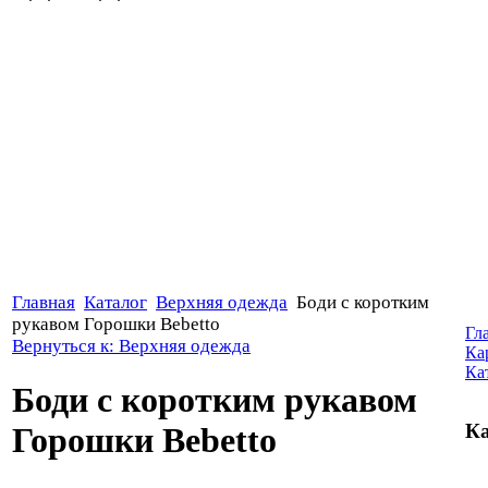
Главная
Каталог
Верхняя одежда
Боди с коротким
рукавом Горошки Bebetto
Гл
Вернуться к: Верхняя одежда
Ка
Ка
Боди с коротким рукавом
Ка
Горошки Bebetto