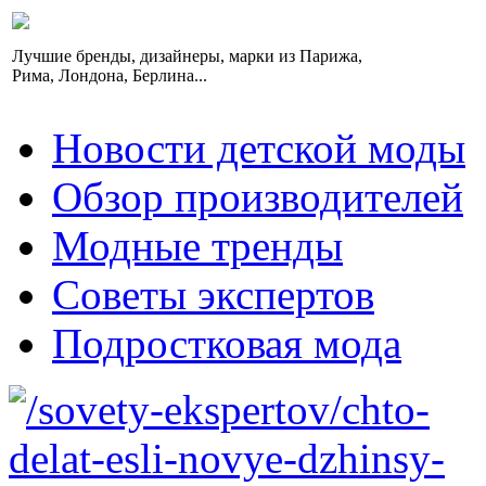
Лучшие бренды, дизайнеры, марки из Парижа,
Рима, Лондона, Берлина...
Новости детской моды
Обзор производителей
Модные тренды
Советы экспертов
Подростковая мода