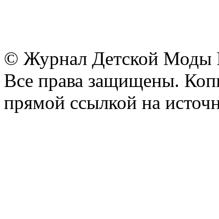
© Журнал Детской Моды
Все права защищены. Копи
прямой ссылкой на источн