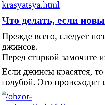
Что делать, если нов
Прежде всего, следует по
джинсов.
Перед стиркой замочите из
Если джинсы красятся, то
голубой. Это происходит 