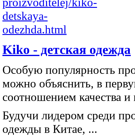
Kiko - детская одежда
Особую популярность пр
можно объяснить, в перв
соотношением качества и 
Будучи лидером среди про
одежды в Китае, ...