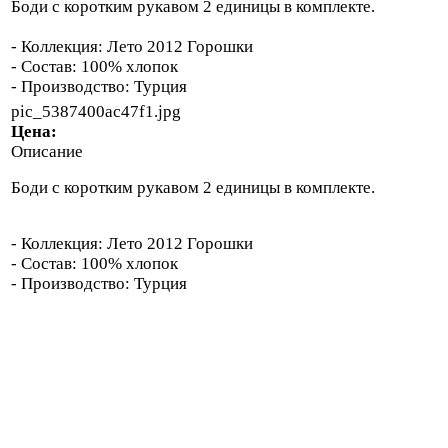
Боди с коротким рукавом 2 единицы в комплекте.
- Коллекция: Лето 2012 Горошки
- Состав: 100% хлопок
- Производство: Турция
pic_5387400ac47f1.jpg
Цена:
Описание
Боди с коротким рукавом 2 единицы в комплекте.
- Коллекция: Лето 2012 Горошки
- Состав: 100% хлопок
- Производство: Турция