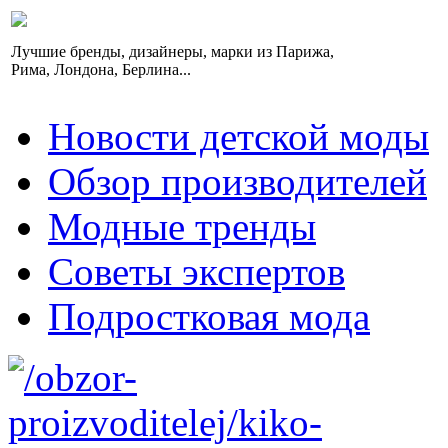
Лучшие бренды, дизайнеры, марки из Парижа,
Рима, Лондона, Берлина...
Новости детской моды
Обзор производителей
Модные тренды
Советы экспертов
Подростковая мода