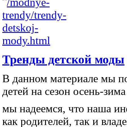
Тренды детской моды
В данном материале мы п
детей на сезон осень-зима
мы надеемся, что наша и
как родителей, так и влад