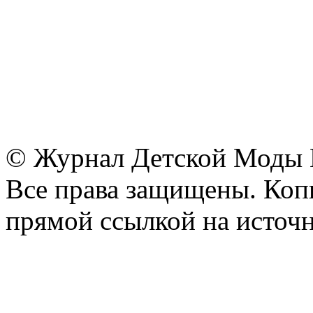
© Журнал Детской Моды
Все права защищены. Копи
прямой ссылкой на источн