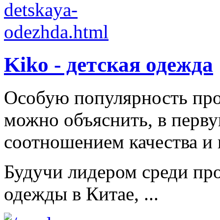
Kiko - детская одежда
Особую популярность пр
можно объяснить, в перв
соотношением качества и 
Будучи лидером среди про
одежды в Китае, ...