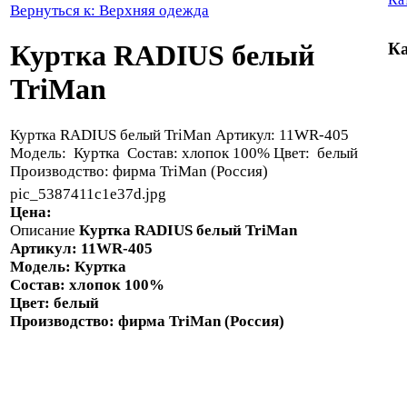
Вернуться к: Верхняя одежда
Куртка RADIUS белый
Ка
TriMan
Куртка RADIUS белый TriMan Артикул: 11WR-405
Модель: Куртка Состав: хлопок 100% Цвет: белый
Производство: фирма TriMan (Россия)
pic_5387411c1e37d.jpg
Цена:
Описание
Куртка RADIUS белый TriMan
Артикул: 11WR-405
Модель:
Куртка
Состав: хлопок 100%
Цвет:
белый
Производство: фирма TriMan (Россия)