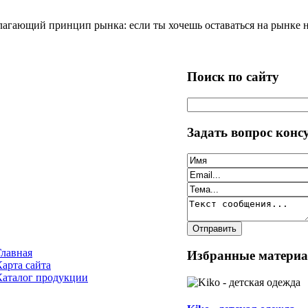
агающий принцип рынка: если ты хочешь оставаться на рынке на
Поиск по сайту
Задать вопрос конс
Главная
Избранные матери
Карта сайта
Каталог продукции