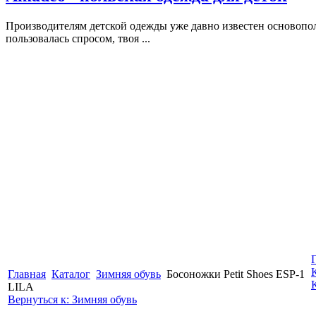
Производителям детской одежды уже давно известен основопол
пользовалась спросом, твоя ...
Главная
Каталог
Зимняя обувь
Босоножки Petit Shoes ESP-1
LILA
Вернуться к: Зимняя обувь