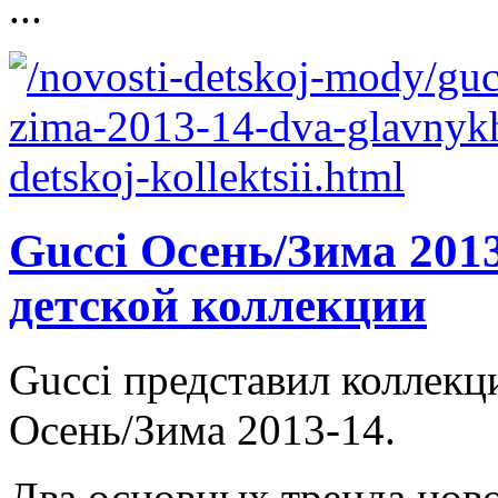
...
Gucci Осень/Зима 2013
детской коллекции
Gucci представил коллекц
Осень/Зима 2013-14.
Два основных тренда ново