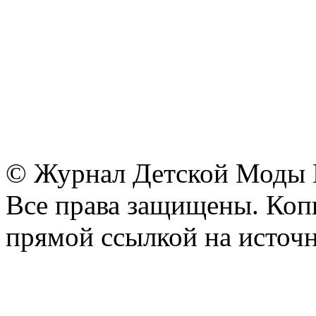
© Журнал Детской Моды
Все права защищены. Копи
прямой ссылкой на источн