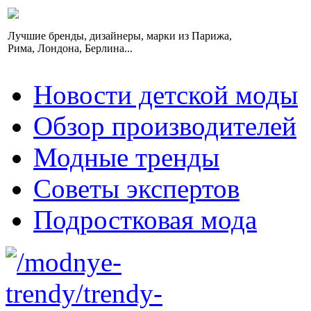
Лучшие бренды, дизайнеры, марки из Парижа,
Рима, Лондона, Берлина...
Новости детской моды
Обзор производителей
Модные тренды
Советы экспертов
Подростковая мода