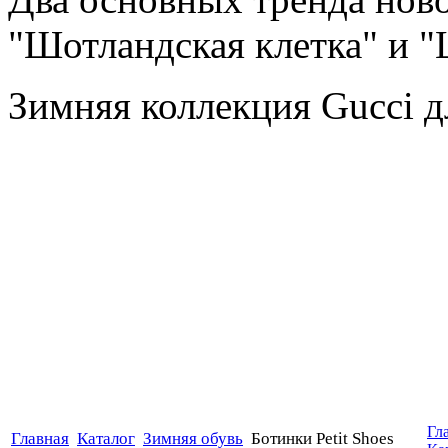
"Шотландская клетка" и 
Зимняя коллекция Gucci дл
Гл
Главная
Каталог
Зимняя обувь
Ботинки Petit Shoes