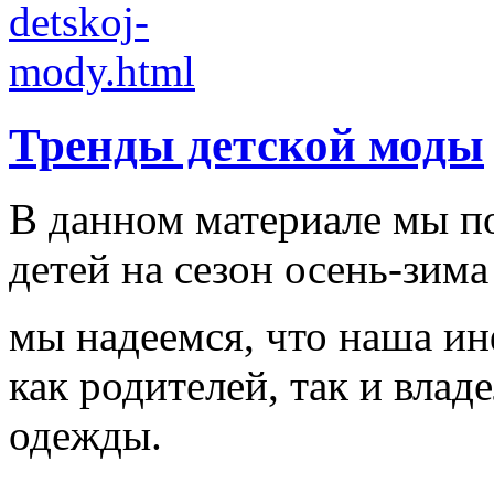
Тренды детской моды
В данном материале мы п
детей на сезон осень-зима
мы надеемся, что наша и
как родителей, так и влад
одежды.