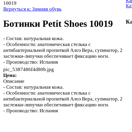
Ка
10019
Ка
Вернуться к: Зимняя обувь
Ботинки Petit Shoes 10019
Ка
- Состав: натуральная кожа.
- Особенности: анатомическая стелька с
антибактериальной пропиткой Алоэ Вера, супинатор, 2
застежки-липучки обеспечивает фиксацию ноги.
- Производство: Испания
pic_5387486f4d80b.jpg
Цена:
Описание
- Состав: натуральная кожа.
- Особенности: анатомическая стелька с
антибактериальной пропиткой Алоэ Вера, супинатор, 2
застежки-липучки обеспечивает фиксацию ноги.
- Производство: Испания