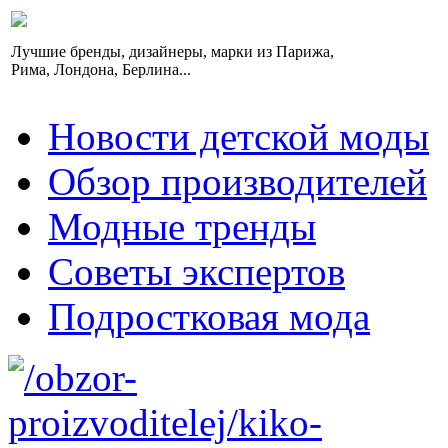
Лучшие бренды, дизайнеры, марки из Парижа,
Рима, Лондона, Берлина...
Новости детской моды
Обзор производителей
Модные тренды
Советы экспертов
Подростковая мода