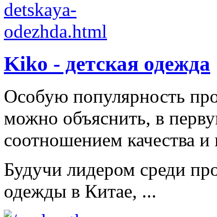
Kiko - детская одежда
Особую популярность пр
можно объяснить, в перв
соотношением качества и 
Будучи лидером среди про
одежды в Китае, ...