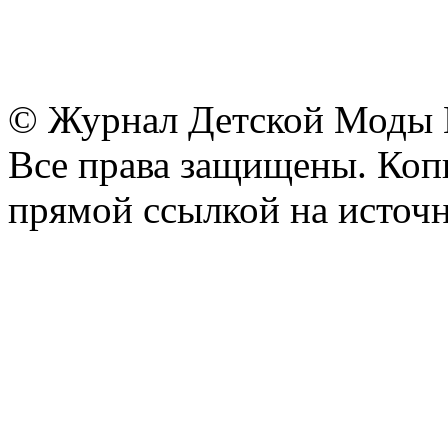
© Журнал Детской Моды
Все права защищены. Копи
прямой ссылкой на источн