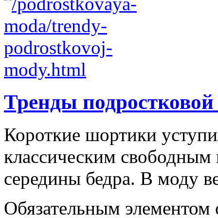
Тренды подростковой
Короткие шортики уступи
классическим свободным
середины бедра. В моду в
Обязательным элементом об