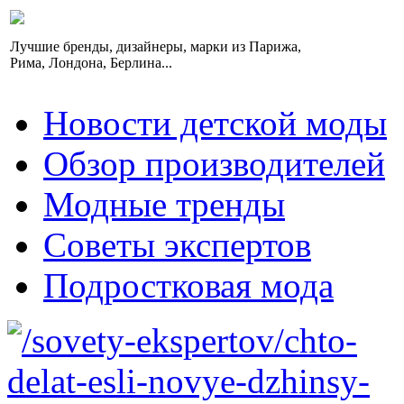
Лучшие бренды, дизайнеры, марки из Парижа,
Рима, Лондона, Берлина...
Новости детской моды
Обзор производителей
Модные тренды
Советы экспертов
Подростковая мода