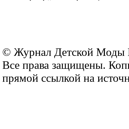
© Журнал Детской Моды
Все права защищены. Копи
прямой ссылкой на источн