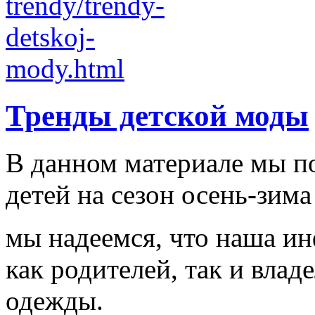
Тренды детской моды
В данном материале мы п
детей на сезон осень-зима
мы надеемся, что наша и
как родителей, так и влад
одежды.