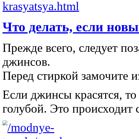
Что делать, если нов
Прежде всего, следует по
джинсов.
Перед стиркой замочите из
Если джинсы красятся, то
голубой. Это происходит 