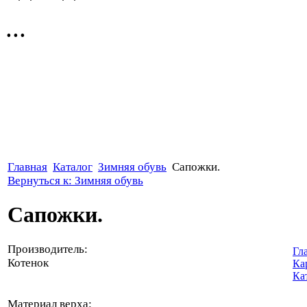
...
Главная
Каталог
Зимняя обувь
Сапожки.
Вернуться к: Зимняя обувь
Сапожки.
Производитель:
Гл
Котенок
Ка
Ка
Материал верха: