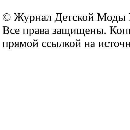
© Журнал Детской Моды
Все права защищены. Копи
прямой ссылкой на источн