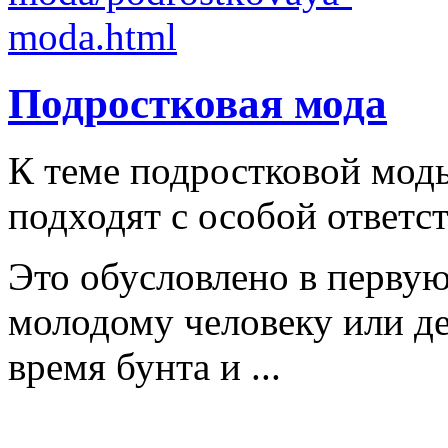
Подростковая мода
К теме подростковой мод
подходят с особой ответс
Это обусловлено в первую
молодому человеку или д
время бунта и ...