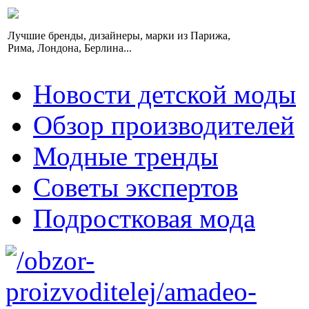
Лучшие бренды, дизайнеры, марки из Парижа,
Рима, Лондона, Берлина...
Новости детской моды
Обзор производителей
Модные тренды
Советы экспертов
Подростковая мода