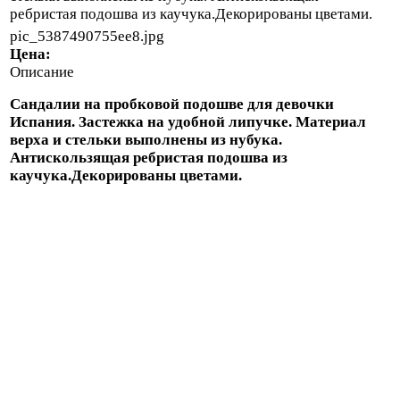
ребристая подошва из каучука.Декорированы цветами.
pic_5387490755ee8.jpg
Цена:
Описание
Сандалии на пробковой подошве для девочки
Испания. Застежка на удобной липучке. Материал
верха и стельки выполнены из нубука.
Антискользящая ребристая подошва из
каучука.Декорированы цветами.