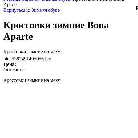
Aparte
Вернуться к: Зимняя обувь
Кроссовки зимние Bona
Aparte
Кроссовки зимние на меху.
pic_5387491495956.jpg
Цена:
Описание
Кроссовки зимние на меху.