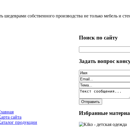
 шедеврами собственного производства не только мебель и стен
Поиск по сайту
Задать вопрос конс
Главная
Избранные матери
Карта сайта
Каталог продукции