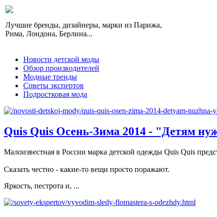
Лучшие бренды, дизайнеры, марки из Парижа,
Рима, Лондона, Берлина...
Новости детской моды
Обзор производителей
Модные тренды
Советы экспертов
Подростковая мода
Quis Quis Осень-Зима 2014 - "Детям ну
Малоизвестная в России марка детской одежды Quis Quis предс
Сказать честно - какие-то вещи просто поражают.
Яркость, пестрота и, ...