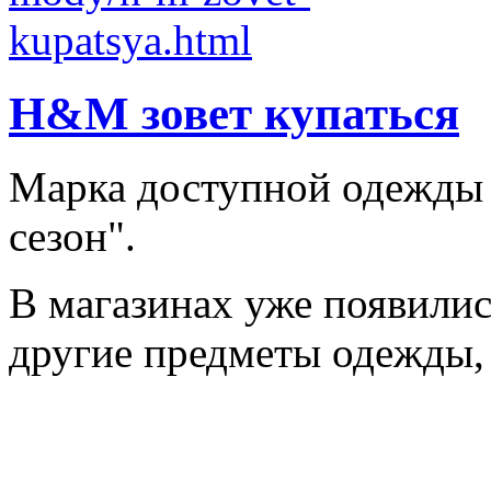
H&M зовет купаться
Марка доступной одежды
сезон".
В магазинах уже появилис
другие предметы одежды, 