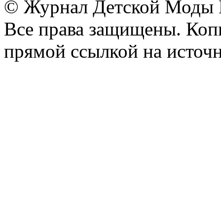
© Журнал Детской Моды
Все права защищены. Копи
прямой ссылкой на источн