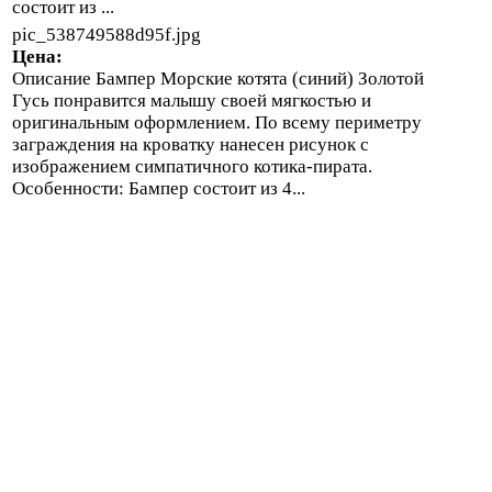
состоит из ...
pic_538749588d95f.jpg
Цена:
Описание
Бампер Морские котята (синий) Золотой
Гусь понравится малышу своей мягкостью и
оригинальным оформлением. По всему периметру
заграждения на кроватку нанесен рисунок с
изображением симпатичного котика-пирата.
Особенности: Бампер состоит из 4...