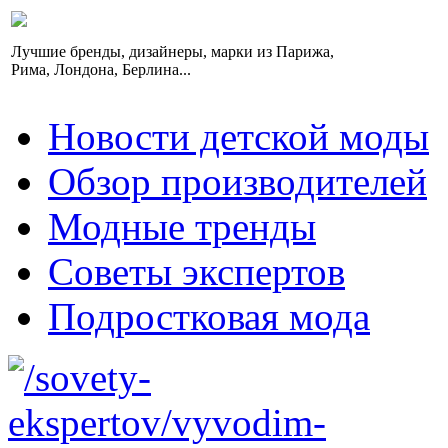
Лучшие бренды, дизайнеры, марки из Парижа,
Рима, Лондона, Берлина...
Новости детской моды
Обзор производителей
Модные тренды
Советы экспертов
Подростковая мода