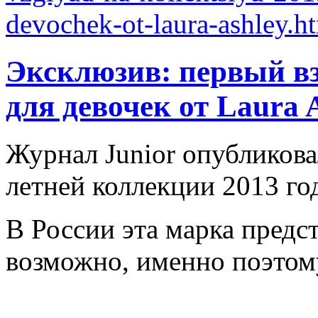
Эксклюзив: первый вз
для девочек от Laura 
Журнал Junior опубликов
летней коллекции 2013 год
В России эта марка предст
возможно, именно поэтому