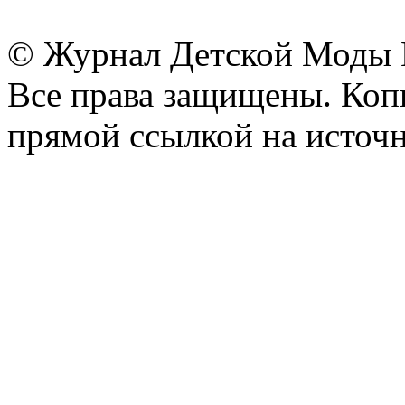
© Журнал Детской Моды
Все права защищены. Копи
прямой ссылкой на источн