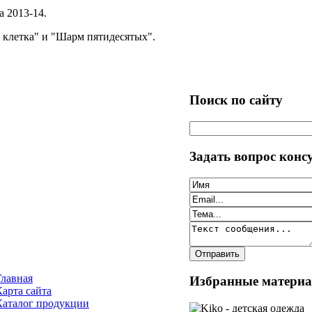
 2013-14.
 клетка" и "Шарм пятидесятых".
Поиск по сайту
Задать вопрос конс
Главная
Избранные матери
Карта сайта
Каталог продукции