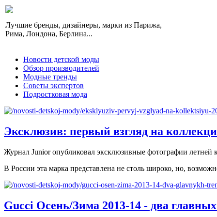
Лучшие бренды, дизайнеры, марки из Парижа,
Рима, Лондона, Берлина...
Новости детской моды
Обзор производителей
Модные тренды
Советы экспертов
Подростковая мода
Эксклюзив: первый взгляд на коллекцию
Журнал Junior опубликовал эксклюзивные фотографии летней ко
В России эта марка представлена не столь широко, но, возможно
Gucci Осень/Зима 2013-14 - два главны