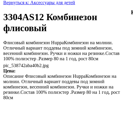
Вернуться к: Аксессуары для детей
3304AS12 Комбинезон
флисовый
Флисовый комбинезон HuppaКомбинезон на молнии.
Отличный вариант поддевы под зимний комбинезон,
весенний комбинезон. Ручки и ножки на резинке.Состав
100% полиэстер .Размер 80 на 1 год, рост 80см
pic_538742aba40b2.jpg
Цена:
Описание
Флисовый комбинезон HuppaКомбинезон на
молнии. Отличный вариант поддевы под зимний
комбинезон, весенний комбинезон. Ручки и ножки на
резинке.Состав 100% полиэстер .Размер 80 на 1 год, рост
80см