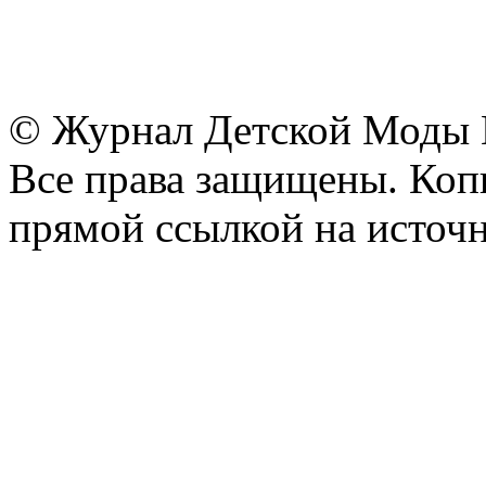
© Журнал Детской Моды
Все права защищены. Копи
прямой ссылкой на источн