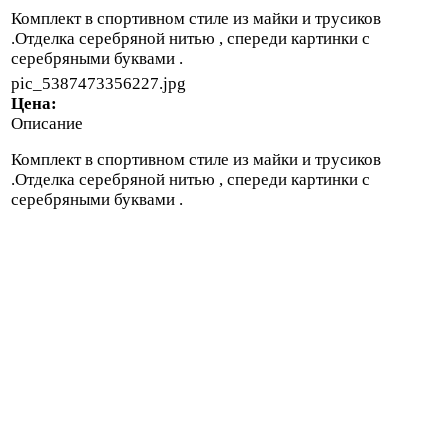
Комплект в спортивном стиле из майки и трусиков
.Отделка серебряной нитью , спереди картинки с
серебряными буквами .
pic_5387473356227.jpg
Цена:
Описание
Комплект в спортивном стиле из майки и трусиков
.Отделка серебряной нитью , спереди картинки с
серебряными буквами .