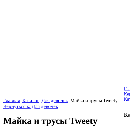
Гл
Ка
Ка
Главная
Каталог
Для девочек
Майка и трусы Tweety
Вернуться к: Для девочек
Ка
Майка и трусы Tweety