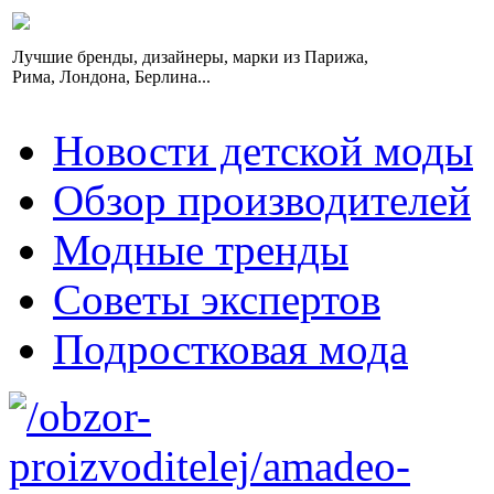
Лучшие бренды, дизайнеры, марки из Парижа,
Рима, Лондона, Берлина...
Новости детской моды
Обзор производителей
Модные тренды
Советы экспертов
Подростковая мода