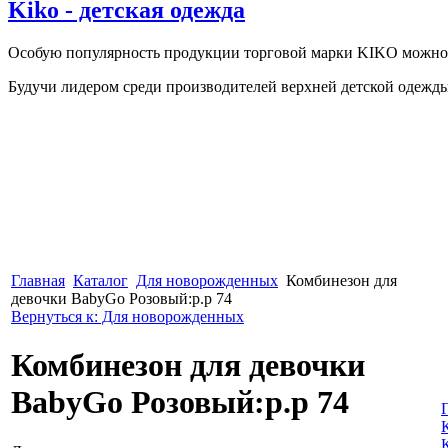
Kiko - детская одежда
Особую популярность продукции торговой марки KIKO можно о
Будучи лидером среди производителей верхней детской одежды в
Главная
Каталог
Для новорожденных
Комбинезон для
девочки BabyGo Розовый:р.р 74
Вернуться к: Для новорожденных
Комбинезон для девочки
BabyGo Розовый:р.р 74