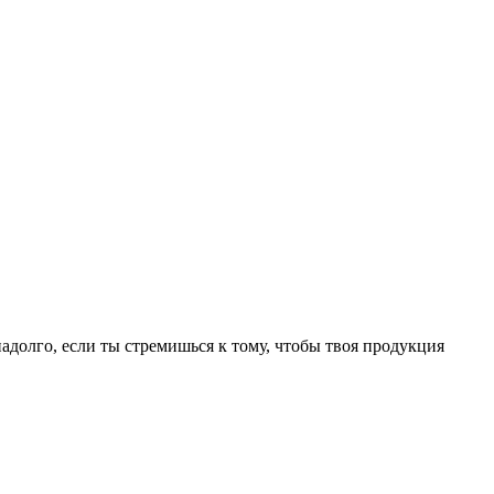
долго, если ты стремишься к тому, чтобы твоя продукция