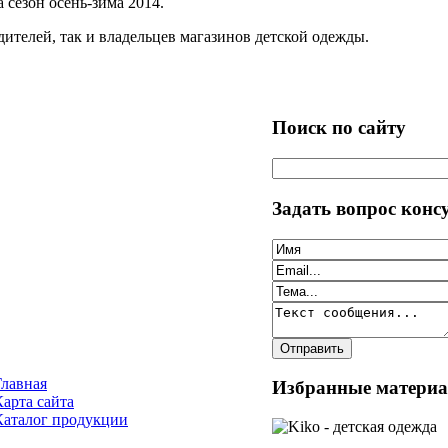
 сезон осень-зима 2014.
ителей, так и владельцев магазинов детской одежды.
Поиск по сайту
Задать вопрос конс
Главная
Избранные матери
Карта сайта
Каталог продукции