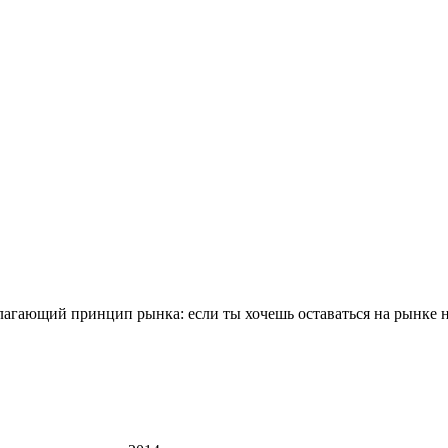
агающий принцип рынка: если ты хочешь оставаться на рынке на