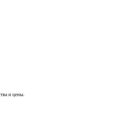
тва и цены.