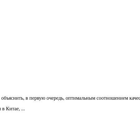
бъяснить, в первую очередь, оптимальным соотношением качес
 Китае, ...