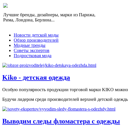
Лучшие бренды, дизайнеры, марки из Парижа,
Рима, Лондона, Берлина...
Новости детской моды
Обзор производителей
Модные тренды
Советы экспертов
Подростковая мода
Kiko - детская одежда
Особую популярность продукции торговой марки KIKO можно о
Будучи лидером среди производителей верхней детской одежды в
Выводим следы фломастера с одежды