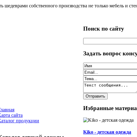
 шедеврами собственного производства не только мебель и стен
Поиск по сайту
Задать вопрос конс
Избранные матери
Главная
Карта сайта
Каталог продукции
Kiko - детская одежда