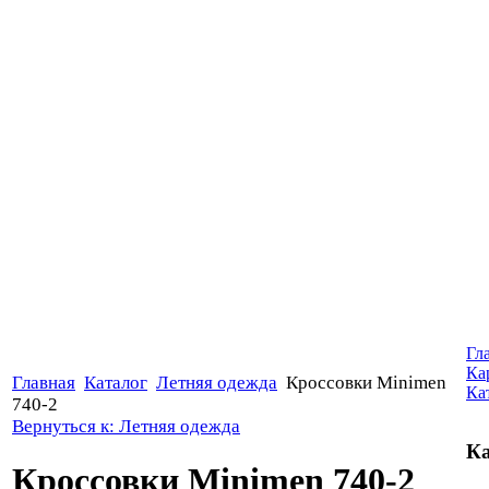
Гл
Ка
Главная
Каталог
Летняя одежда
Кроссовки Minimen
Ка
740-2
Вернуться к: Летняя одежда
Ка
Кроссовки Minimen 740-2