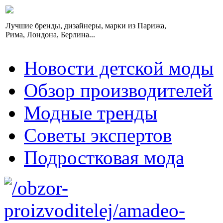
Лучшие бренды, дизайнеры, марки из Парижа,
Рима, Лондона, Берлина...
Новости детской моды
Обзор производителей
Модные тренды
Советы экспертов
Подростковая мода