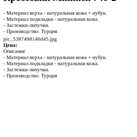
- Материал верха - натуральная кожа + нубук.
- Материал подкладки - натуральная кожа.
- Застежки-липучки.
- Производство: Турция
pic_5387498146d45.jpg
Цена:
Описание
- Материал верха - натуральная кожа + нубук.
- Материал подкладки - натуральная кожа.
- Застежки-липучки.
- Производство: Турция