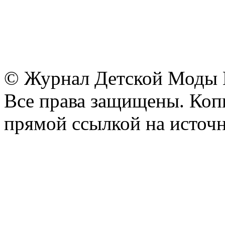
© Журнал Детской Моды
Все права защищены. Копи
прямой ссылкой на источн