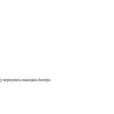
у вернулись накидки-болеро.