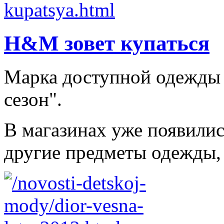
H&M зовет купаться
Марка доступной одежды
сезон".
В магазинах уже появилис
другие предметы одежды, 