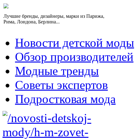
Лучшие бренды, дизайнеры, марки из Парижа,
Рима, Лондона, Берлина...
Новости детской моды
Обзор производителей
Модные тренды
Советы экспертов
Подростковая мода