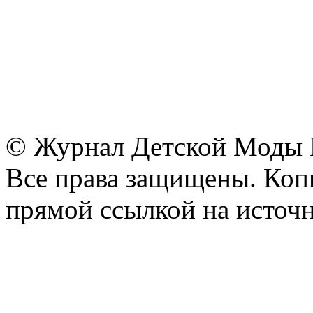
© Журнал Детской Моды
Все права защищены. Копи
прямой ссылкой на источн