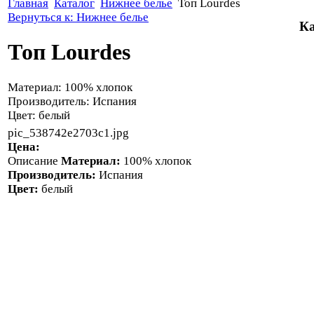
Главная
Каталог
Нижнее белье
Топ Lourdes
Вернуться к: Нижнее белье
Ка
Топ Lourdes
Материал: 100% хлопок
Производитель: Испания
Цвет: белый
pic_538742e2703c1.jpg
Цена:
Описание
Материал:
100% хлопок
Производитель:
Испания
Цвет:
белый