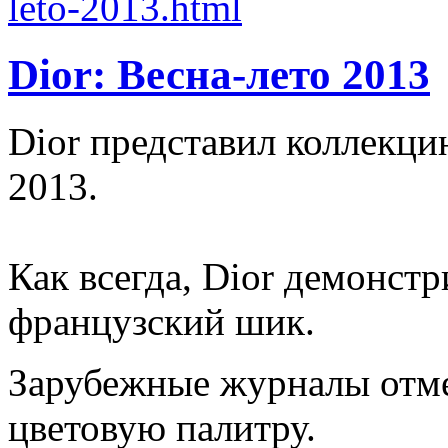
Dior: Весна-лето 2013
Dior представил коллекци
2013.
Как всегда, Dior демонст
французский шик.
Зарубежные журналы отм
цветовую палитру.