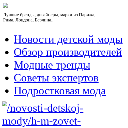
Лучшие бренды, дизайнеры, марки из Парижа,
Рима, Лондона, Берлина...
Новости детской моды
Обзор производителей
Модные тренды
Советы экспертов
Подростковая мода