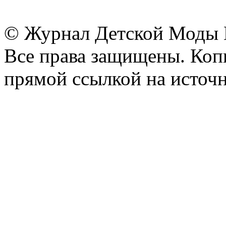
© Журнал Детской Моды
Все права защищены. Копи
прямой ссылкой на источн