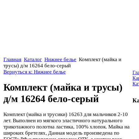
Главная
Каталог
Нижнее белье
Комплект (майка и
трусы) д/м 16264 бело-серый
Вернуться к: Нижнее белье
Гл
Ка
Ка
Комплект (майка и трусы)
д/м 16264 бело-серый
Ка
Комплект (майка и трусики) 16263 для мальчиков 2-10
лет. Выполнен из мягкого эластичного натурального
трикотажного полотна ластика, 100% хлопок. Майка на
широких бретелях, Данная модель произведена по