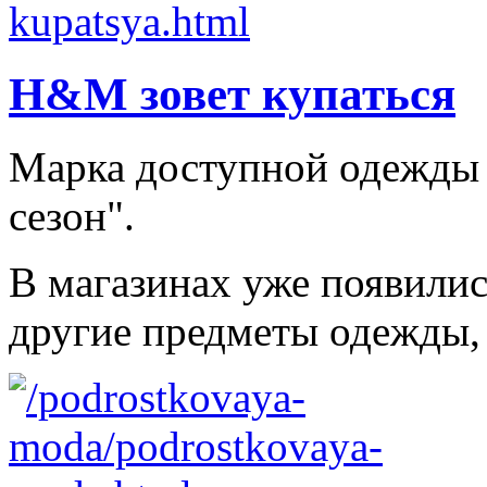
H&M зовет купаться
Марка доступной одежды
сезон".
В магазинах уже появилис
другие предметы одежды, 