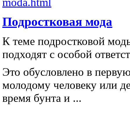
Подростковая мода
К теме подростковой мод
подходят с особой ответс
Это обусловлено в первую
молодому человеку или д
время бунта и ...