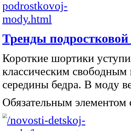
Тренды подростковой
Короткие шортики уступи
классическим свободным
середины бедра. В моду в
Обязательным элементом об