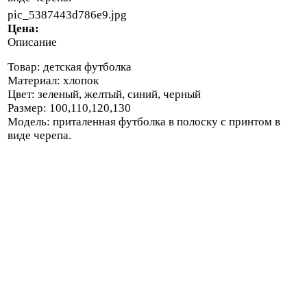
pic_5387443d786e9.jpg
Цена:
Описание
Товар: детская футболка
Материал: хлопок
Цвет: зеленый, желтый, синий, черный
Размер: 100,110,120,130
Модель: приталенная футболка в полоску с принтом в
виде черепа.