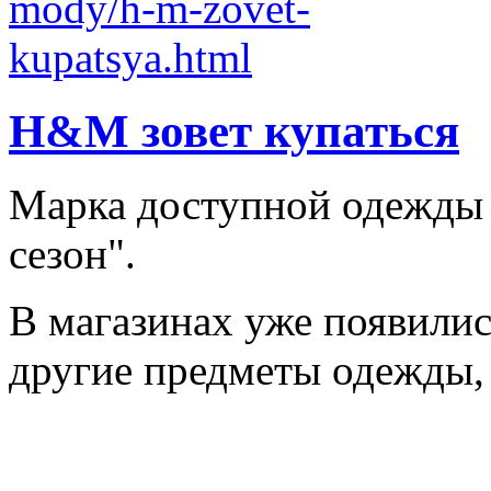
H&M зовет купаться
Марка доступной одежды
сезон".
В магазинах уже появилис
другие предметы одежды, 