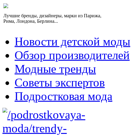
Лучшие бренды, дизайнеры, марки из Парижа,
Рима, Лондона, Берлина...
Новости детской моды
Обзор производителей
Модные тренды
Советы экспертов
Подростковая мода