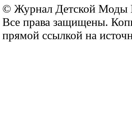
© Журнал Детской Моды
Все права защищены. Копи
прямой ссылкой на источн