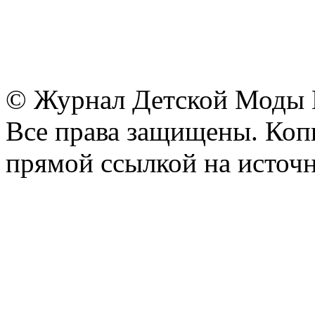
© Журнал Детской Моды
Все права защищены. Копи
прямой ссылкой на источн