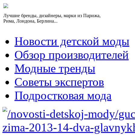
Лучшие бренды, дизайнеры, марки из Парижа,
Рима, Лондона, Берлина...
Новости детской моды
Обзор производителей
Модные тренды
Советы экспертов
Подростковая мода