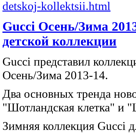
Gucci Осень/Зима 2013
детской коллекции
Gucci представил коллекц
Осень/Зима 2013-14.
Два основных тренда ново
"Шотландская клетка" и 
Зимняя коллекция Gucci дл