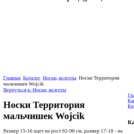
Главная
Каталог
Носки, колготы
Носки Территория
мальчишек Wojcik
Вернуться к: Носки, колготы
Гл
Ка
Носки Территория
Ка
мальчишек Wojcik
Ка
Размер 15-16 идет на рост 92-98 см, размер 17-18 - на