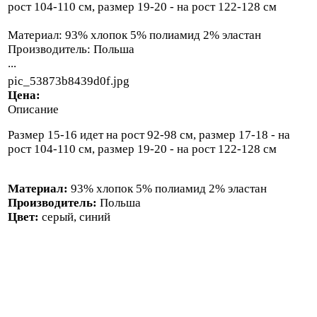
рост 104-110 см, размер 19-20 - на рост 122-128 см
Материал: 93% хлопок 5% полиамид 2% эластан
Производитель: Польша
...
pic_53873b8439d0f.jpg
Цена:
Описание
Размер 15-16 идет на рост 92-98 см, размер 17-18 - на
рост 104-110 см, размер 19-20 - на рост 122-128 см
Материал:
93% хлопок 5% полиамид 2% эластан
Производитель:
Польша
Цвет:
серый, синий