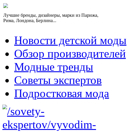
Лучшие бренды, дизайнеры, марки из Парижа,
Рима, Лондона, Берлина...
Новости детской моды
Обзор производителей
Модные тренды
Советы экспертов
Подростковая мода