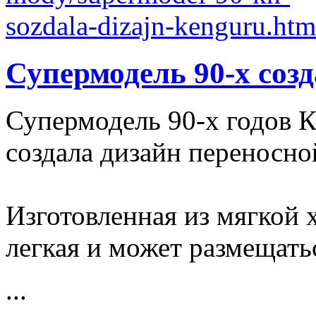
Супермодель 90-х соз
Супермодель 90-х годов 
создала дизайн переносно
Изготовленная из мягкой 
легкая и может размещатьс
...