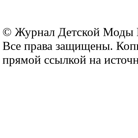
© Журнал Детской Моды
Все права защищены. Копи
прямой ссылкой на источн