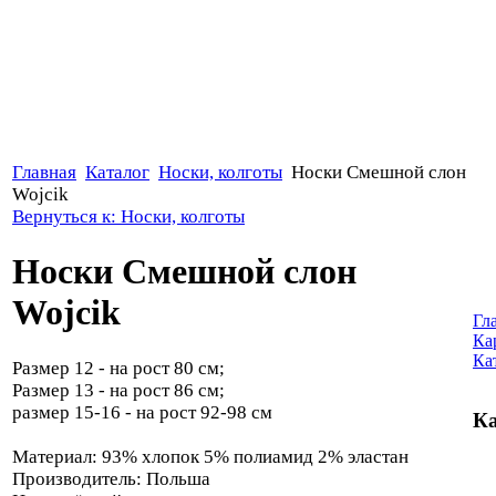
Главная
Каталог
Носки, колготы
Носки Смешной слон
Wojcik
Вернуться к: Носки, колготы
Носки Смешной слон
Wojcik
Гл
Ка
Ка
Размер 12 - на рост 80 см;
Размер 13 - на рост 86 см;
размер 15-16 - на рост 92-98 см
Ка
Материал: 93% хлопок 5% полиамид 2% эластан
Производитель: Польша