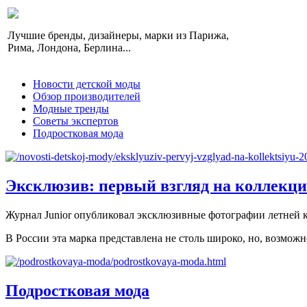
Лучшие бренды, дизайнеры, марки из Парижа,
Рима, Лондона, Берлина...
Новости детской моды
Обзор производителей
Модные тренды
Советы экспертов
Подростковая мода
Эксклюзив: первый взгляд на коллекцию
Журнал Junior опубликовал эксклюзивные фотографии летней ко
В России эта марка представлена не столь широко, но, возможно
Подростковая мода