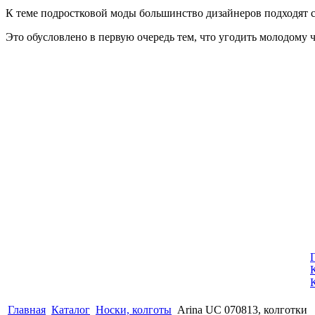
К теме подростковой моды большинство дизайнеров подходят с
Это обусловлено в первую очередь тем, что угодить молодому ч
Главная
Каталог
Носки, колготы
Arina UC 070813, колготки