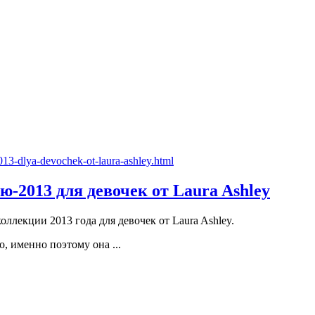
-2013 для девочек от Laura Ashley
ллекции 2013 года для девочек от Laura Ashley.
, именно поэтому она ...