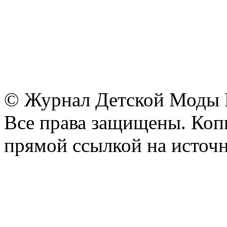
© Журнал Детской Моды
Все права защищены. Копи
прямой ссылкой на источн