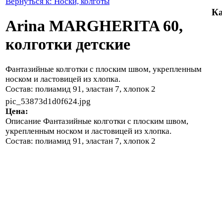
Вернуться к: Носки, колготы
Ка
Arina MARGHERITA 60,
колготки детские
Фантазийные колготки с плоским швом, укрепленным
носком и ластовицей из хлопка.
Состав: полиамид 91, эластан 7, хлопок 2
pic_53873d1d0f624.jpg
Цена:
Описание
Фантазийные колготки с плоским швом,
укрепленным носком и ластовицей из хлопка.
Состав: полиамид 91, эластан 7, хлопок 2