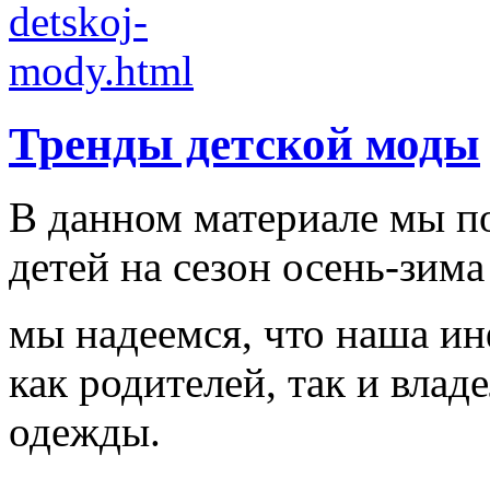
Тренды детской моды
В данном материале мы п
детей на сезон осень-зима
мы надеемся, что наша и
как родителей, так и влад
одежды.