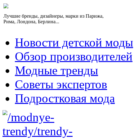
Лучшие бренды, дизайнеры, марки из Парижа,
Рима, Лондона, Берлина...
Новости детской моды
Обзор производителей
Модные тренды
Советы экспертов
Подростковая мода