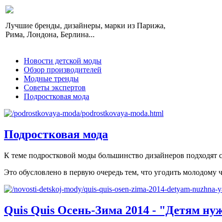
Лучшие бренды, дизайнеры, марки из Парижа,
Рима, Лондона, Берлина...
Новости детской моды
Обзор производителей
Модные тренды
Советы экспертов
Подростковая мода
Подростковая мода
К теме подростковой моды большинство дизайнеров подходят с
Это обусловлено в первую очередь тем, что угодить молодому ч
Quis Quis Осень-Зима 2014 - "Детям ну