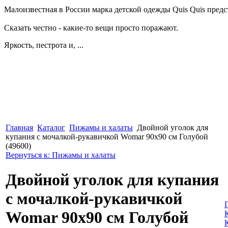
Малоизвестная в России марка детской одежды Quis Quis предс
Сказать честно - какие-то вещи просто поражают.
Яркость, пестрота и, ...
Главная
Каталог
Пижамы и халаты
Двойной уголок для
купания с мочалкой-рукавичкой Womar 90х90 см Голубой
(49600)
Вернуться к: Пижамы и халаты
Двойной уголок для купания
с мочалкой-рукавичкой
Womar 90х90 см Голубой