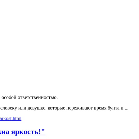
 особой ответственностью.
еловеку или девушке, которые переживают время бунта и ...
жна яркость!"