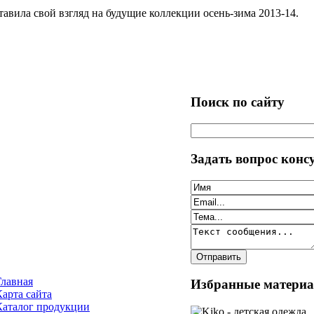
тавила свой взгляд на будущие коллекции осень-зима 2013-14.
Поиск по сайту
Задать вопрос конс
Главная
Избранные матери
Карта сайта
Каталог продукции