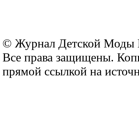
© Журнал Детской Моды
Все права защищены. Копи
прямой ссылкой на источн