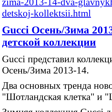
Gucci Осень/Зима 2013
детской коллекции
Gucci представил коллекц
Осень/Зима 2013-14.
Два основных тренда ново
"Шотландская клетка" и 
Зимняя коллекция Gucci дл