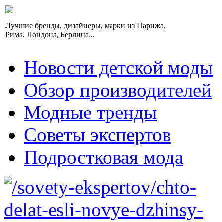
Лучшие бренды, дизайнеры, марки из Парижа,
Рима, Лондона, Берлина...
Новости детской моды
Обзор производителей
Модные тренды
Советы экспертов
Подростковая мода