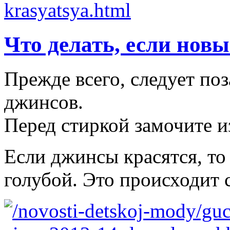
Что делать, если нов
Прежде всего, следует по
джинсов.
Перед стиркой замочите из
Если джинсы красятся, то
голубой. Это происходит 