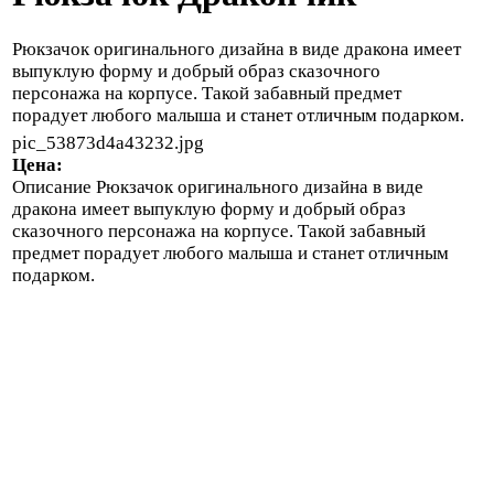
Рюкзачок оригинального дизайна в виде дракона имеет
выпуклую форму и добрый образ сказочного
персонажа на корпусе. Такой забавный предмет
порадует любого малыша и станет отличным подарком.
pic_53873d4a43232.jpg
Цена:
Описание
Рюкзачок оригинального дизайна в виде
дракона имеет выпуклую форму и добрый образ
сказочного персонажа на корпусе. Такой забавный
предмет порадует любого малыша и станет отличным
подарком.