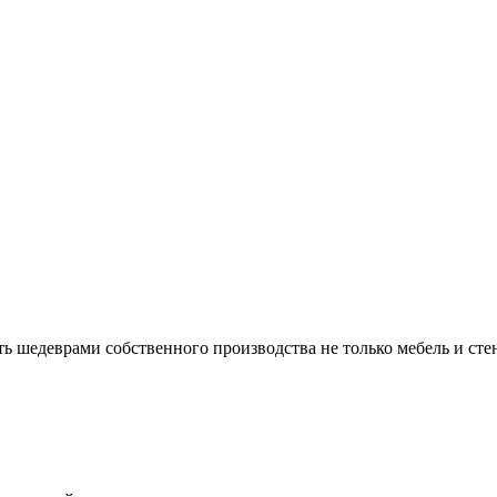
 шедеврами собственного производства не только мебель и стен