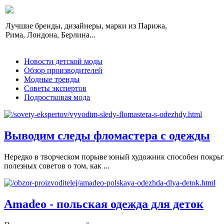
Лучшие бренды, дизайнеры, марки из Парижа,
Рима, Лондона, Берлина...
Новости детской моды
Обзор производителей
Модные тренды
Советы экспертов
Подростковая мода
Выводим следы фломастера с одежды
Нередко в творческом порыве юный художник способен покрыть
полезных советов о том, как ...
Amadeo - польская одежда для деток