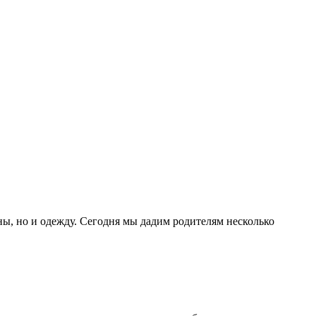
ы, но и одежду. Сегодня мы дадим родителям несколько