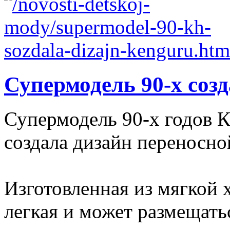
Супермодель 90-х соз
Супермодель 90-х годов 
создала дизайн переносно
Изготовленная из мягкой 
легкая и может размещатьс