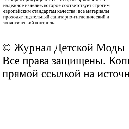
надежное изделие, которое соответствует строгим
европейским стандартам качества: все материалы
проходят тщательный санитарно-гигиенический и
экологический контроль.
© Журнал Детской Моды
Все права защищены. Копи
прямой ссылкой на источн