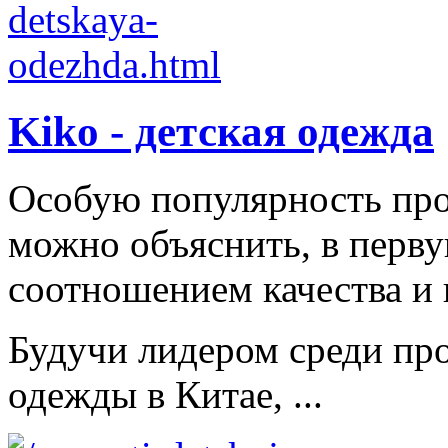
Kiko - детская одежда
Особую популярность пр
можно объяснить, в перв
соотношением качества и 
Будучи лидером среди про
одежды в Китае, ...