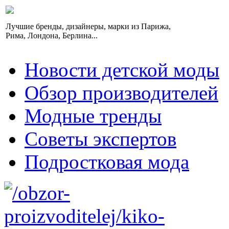
Лучшие бренды, дизайнеры, марки из Парижа,
Рима, Лондона, Берлина...
Новости детской моды
Обзор производителей
Модные тренды
Советы экспертов
Подростковая мода