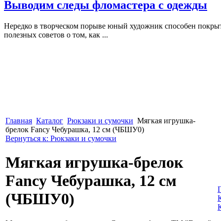
Выводим следы фломастера с одежды
Нередко в творческом порыве юный художник способен покрыть
полезных советов о том, как ...
Главная
Каталог
Рюкзаки и сумочки
Мягкая игрушка-
брелок Fancy Чебурашка, 12 см (ЧБШУ0)
Вернуться к: Рюкзаки и сумочки
Мягкая игрушка-брелок
Fancy Чебурашка, 12 см
(ЧБШУ0)