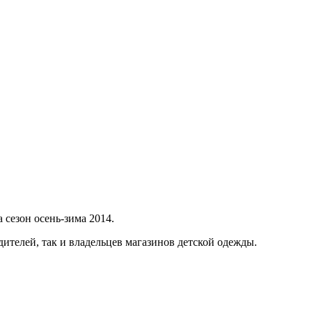
 сезон осень-зима 2014.
ителей, так и владельцев магазинов детской одежды.