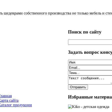
 шедеврами собственного производства не только мебель и стен
Поиск по сайту
Задать вопрос конс
Главная
Избранные матери
Карта сайта
Каталог продукции