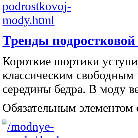
Тренды подростковой
Короткие шортики уступи
классическим свободным
середины бедра. В моду в
Обязательным элементом об