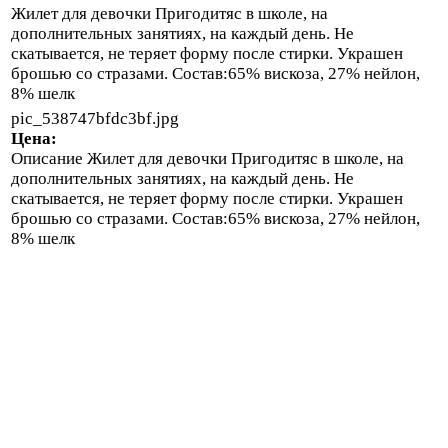
Жилет для девочки Пригодитяс в школе, на
дополнительных занятиях, на каждый день. Не
скатывается, не теряет форму после стирки. Украшен
брошью со стразами. Состав:65% вискоза, 27% нейлон,
8% шелк
pic_538747bfdc3bf.jpg
Цена:
Описание
Жилет для девочки Пригодитяс в школе, на
дополнительных занятиях, на каждый день. Не
скатывается, не теряет форму после стирки. Украшен
брошью со стразами. Состав:65% вискоза, 27% нейлон,
8% шелк