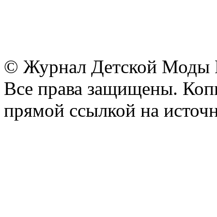
© Журнал Детской Моды
Все права защищены. Копи
прямой ссылкой на источн