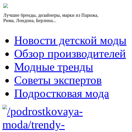
Лучшие бренды, дизайнеры, марки из Парижа,
Рима, Лондона, Берлина...
Новости детской моды
Обзор производителей
Модные тренды
Советы экспертов
Подростковая мода