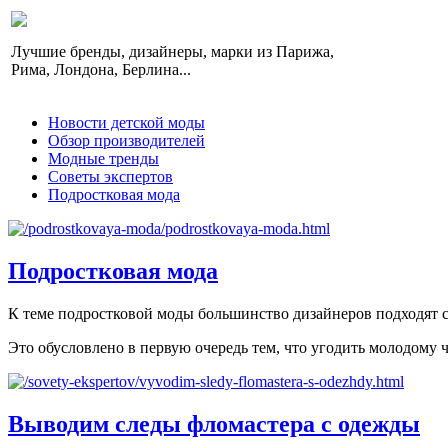
Лучшие бренды, дизайнеры, марки из Парижа,
Рима, Лондона, Берлина...
Новости детской моды
Обзор производителей
Модные тренды
Советы экспертов
Подростковая мода
Подростковая мода
К теме подростковой моды большинство дизайнеров подходят с
Это обусловлено в первую очередь тем, что угодить молодому ч
Выводим следы фломастера с одежды