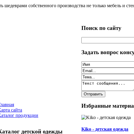
 шедеврами собственного производства не только мебель и стен
Поиск по сайту
Задать вопрос конс
Главная
Избранные матери
Карта сайта
Каталог продукции
Kiko - детская одежда
Каталог детской одежды