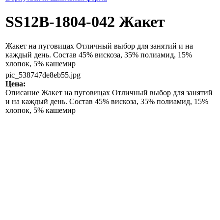
SS12B-1804-042 Жакет
Жакет на пуговицах Oтличный выбор для занятий и на
каждый день. Состав 45% вискоза, 35% полиамид, 15%
хлопок, 5% кашемир
pic_538747de8eb55.jpg
Цена:
Описание
Жакет на пуговицах Oтличный выбор для занятий
и на каждый день. Состав 45% вискоза, 35% полиамид, 15%
хлопок, 5% кашемир