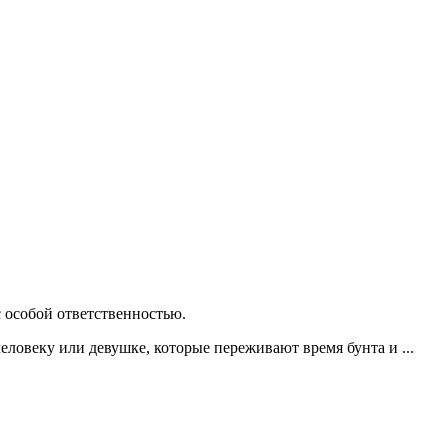
 особой ответственностью.
еловеку или девушке, которые переживают время бунта и ...