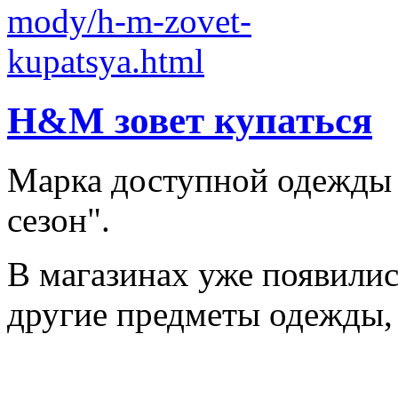
H&M зовет купаться
Марка доступной одежды
сезон".
В магазинах уже появилис
другие предметы одежды, 