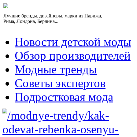
Лучшие бренды, дизайнеры, марки из Парижа,
Рима, Лондона, Берлина...
Новости детской моды
Обзор производителей
Модные тренды
Советы экспертов
Подростковая мода