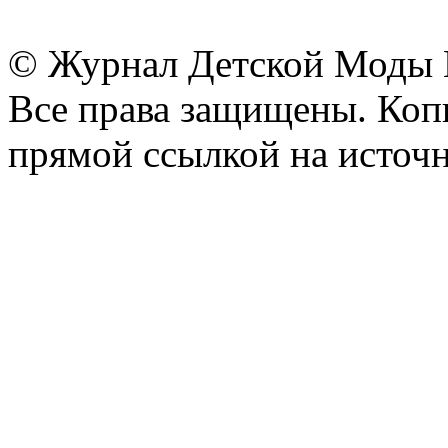
© Журнал Детской Моды
Все права защищены. Копи
прямой ссылкой на источн