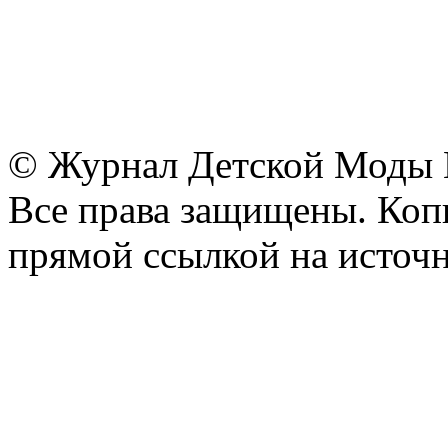
© Журнал Детской Моды
Все права защищены. Копи
прямой ссылкой на источн