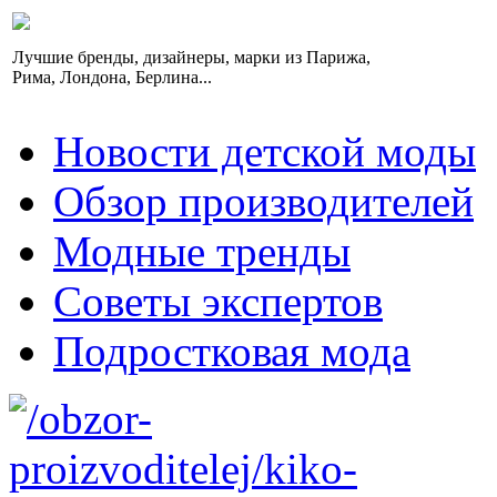
Лучшие бренды, дизайнеры, марки из Парижа,
Рима, Лондона, Берлина...
Новости детской моды
Обзор производителей
Модные тренды
Советы экспертов
Подростковая мода