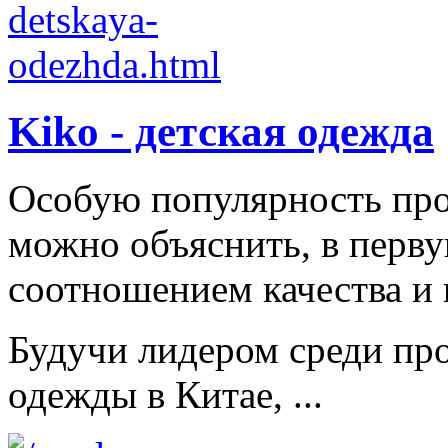
Kiko - детская одежда
Особую популярность пр
можно объяснить, в перв
соотношением качества и 
Будучи лидером среди про
одежды в Китае, ...