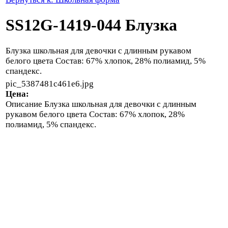
SS12G-1419-044 Блузка
Блузка школьная для девочки с длинным рукавом
белого цвета Состав: 67% хлопок, 28% полиамид, 5%
спандекс.
pic_5387481c461e6.jpg
Цена:
Описание
Блузка школьная для девочки с длинным
рукавом белого цвета Состав: 67% хлопок, 28%
полиамид, 5% спандекс.