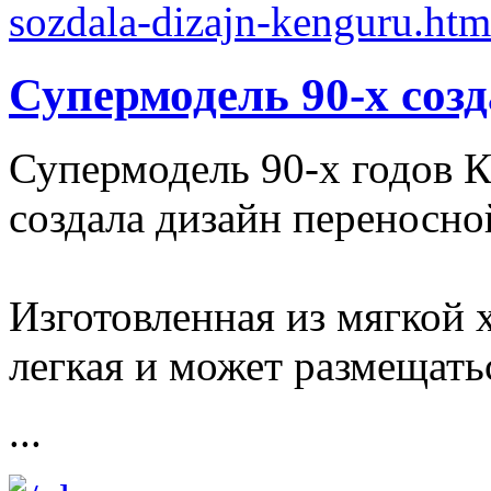
Супермодель 90-х соз
Супермодель 90-х годов 
создала дизайн переносно
Изготовленная из мягкой 
легкая и может размещатьс
...