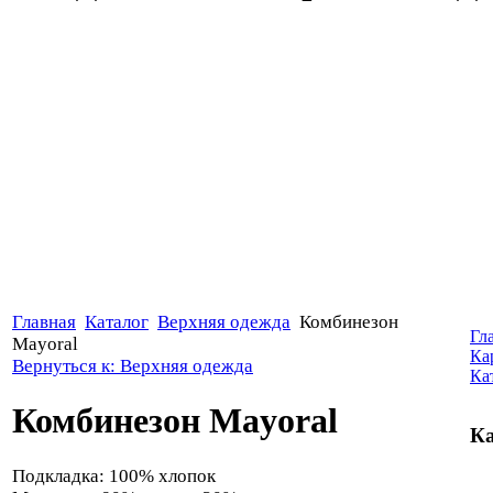
Главная
Каталог
Верхняя одежда
Комбинезон
Гл
Mayoral
Ка
Вернуться к: Верхняя одежда
Ка
Комбинезон Mayoral
Ка
Подкладка: 100% хлопок