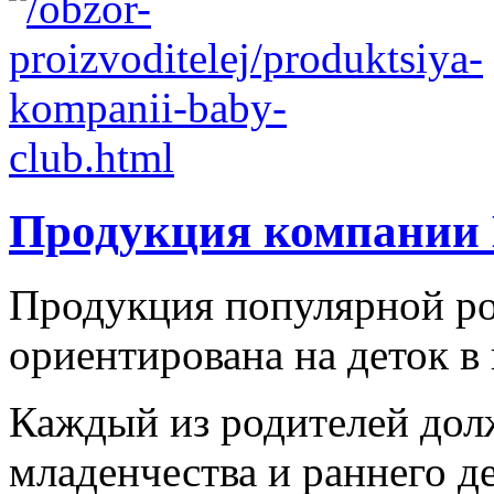
Продукция компании 
Продукция популярной ро
ориентирована на деток в в
Каждый из родителей долж
младенчества и раннего де