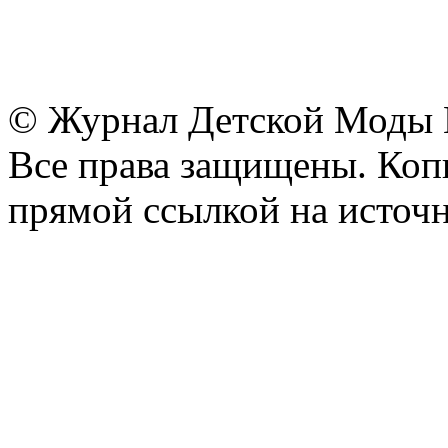
© Журнал Детской Моды
Все права защищены. Копи
прямой ссылкой на источн