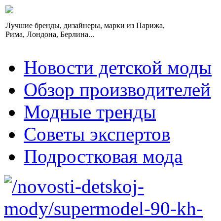
Лучшие бренды, дизайнеры, марки из Парижа,
Рима, Лондона, Берлина...
Новости детской моды
Обзор производителей
Модные тренды
Советы экспертов
Подростковая мода