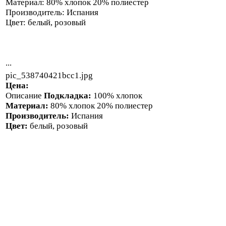
Материал: 80% хлопок 20% полиестер
Производитель: Испания
Цвет: белый, розовый
...
pic_538740421bcc1.jpg
Цена:
Описание
Подкладка:
100% хлопок
Материал:
80% хлопок 20% полиестер
Производитель:
Испания
Цвет:
белый, розовый