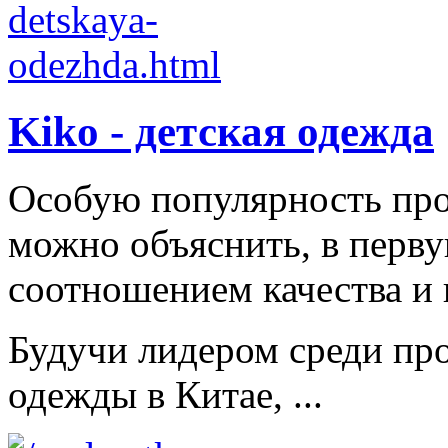
Kiko - детская одежда
Особую популярность пр
можно объяснить, в перв
соотношением качества и 
Будучи лидером среди про
одежды в Китае, ...