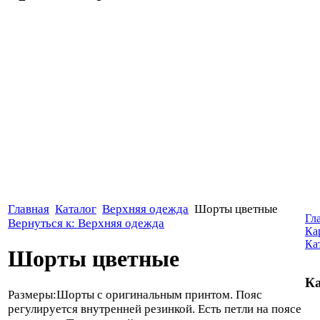
Главная
Каталог
Верхняя одежда
Шорты цветные
Гл
Вернуться к: Верхняя одежда
Ка
Ка
Шорты цветные
Ка
Размеры:Шорты с оригинальным принтом. Пояс
регулируется внутренней резинкой. Есть петли на поясе