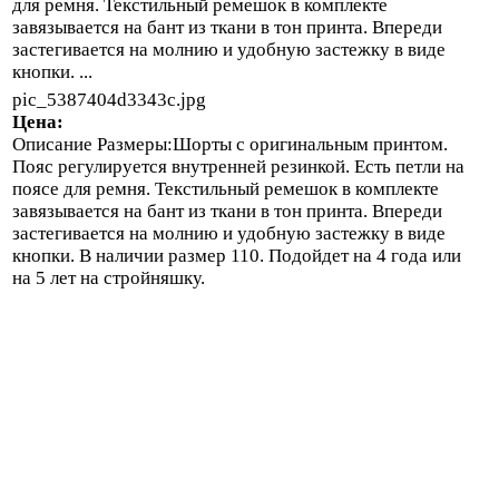
для ремня. Текстильный ремешок в комплекте
завязывается на бант из ткани в тон принта. Впереди
застегивается на молнию и удобную застежку в виде
кнопки. ...
pic_5387404d3343c.jpg
Цена:
Описание
Размеры:Шорты с оригинальным принтом.
Пояс регулируется внутренней резинкой. Есть петли на
поясе для ремня. Текстильный ремешок в комплекте
завязывается на бант из ткани в тон принта. Впереди
застегивается на молнию и удобную застежку в виде
кнопки. В наличии размер 110. Подойдет на 4 года или
на 5 лет на стройняшку.