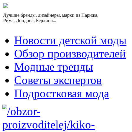
Лучшие бренды, дизайнеры, марки из Парижа,
Рима, Лондона, Берлина...
Новости детской моды
Обзор производителей
Модные тренды
Советы экспертов
Подростковая мода