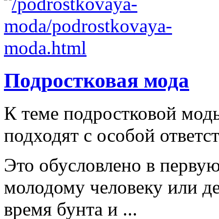
Подростковая мода
К теме подростковой мод
подходят с особой ответс
Это обусловлено в первую
молодому человеку или д
время бунта и ...