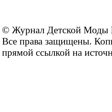
© Журнал Детской Моды
Все права защищены. Копи
прямой ссылкой на источн