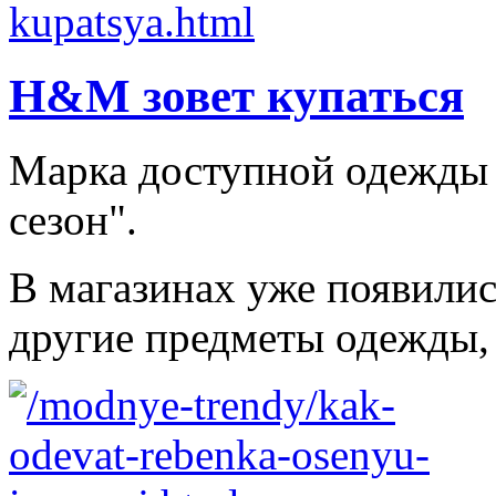
H&M зовет купаться
Марка доступной одежды
сезон".
В магазинах уже появилис
другие предметы одежды, 