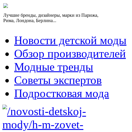
Лучшие бренды, дизайнеры, марки из Парижа,
Рима, Лондона, Берлина...
Новости детской моды
Обзор производителей
Модные тренды
Советы экспертов
Подростковая мода