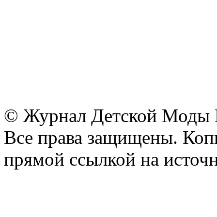
© Журнал Детской Моды
Все права защищены. Копи
прямой ссылкой на источн