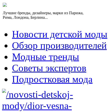
Лучшие бренды, дизайнеры, марки из Парижа,
Рима, Лондона, Берлина...
Новости детской моды
Обзор производителей
Модные тренды
Советы экспертов
Подростковая мода