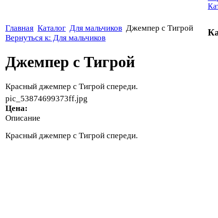
Ка
Главная
Каталог
Для мальчиков
Джемпер с Тигрой
Ка
Вернуться к: Для мальчиков
Джемпер с Тигрой
Красный джемпер с Тигрой спереди.
pic_53874699373ff.jpg
Цена:
Описание
Красный джемпер с Тигрой спереди.