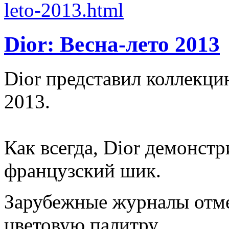
Dior: Весна-лето 2013
Dior представил коллекци
2013.
Как всегда, Dior демонст
французский шик.
Зарубежные журналы отм
цветовую палитру.