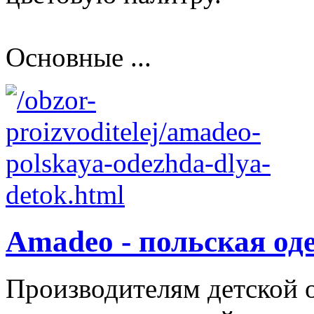
Основные ...
Amadeo - польская од
Производителям детской 