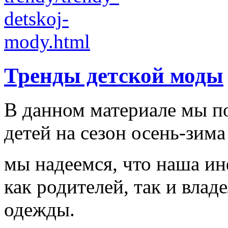
Тренды детской моды
В данном материале мы п
детей на сезон осень-зима
мы надеемся, что наша и
как родителей, так и влад
одежды.