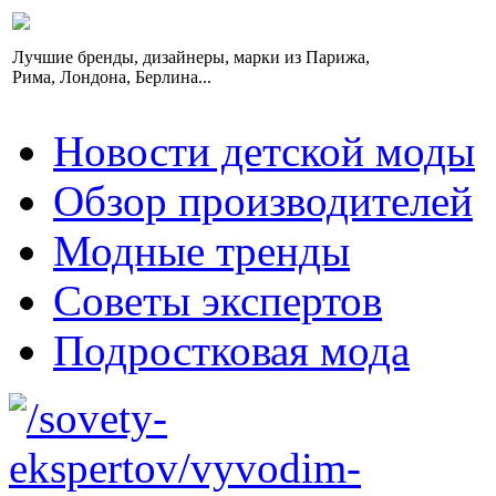
Лучшие бренды, дизайнеры, марки из Парижа,
Рима, Лондона, Берлина...
Новости детской моды
Обзор производителей
Модные тренды
Советы экспертов
Подростковая мода