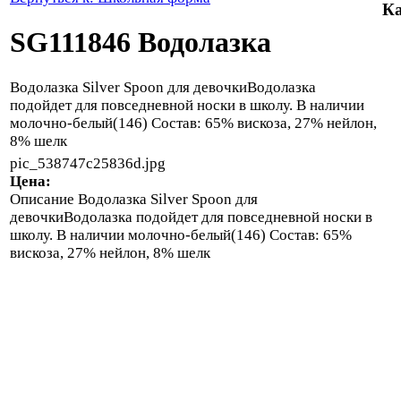
Ка
SG111846 Водолазка
Водолазка Silver Spoon для девочкиВодолазка
подойдет для повседневной носки в школу. В наличии
молочно-белый(146) Состав: 65% вискоза, 27% нейлон,
8% шелк
pic_538747c25836d.jpg
Цена:
Описание
Водолазка Silver Spoon для
девочкиВодолазка подойдет для повседневной носки в
школу. В наличии молочно-белый(146) Состав: 65%
вискоза, 27% нейлон, 8% шелк