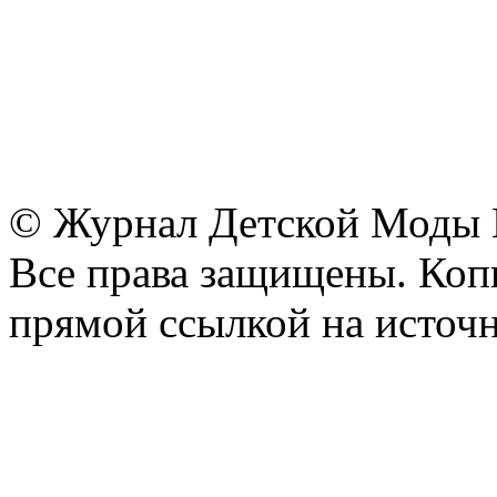
© Журнал Детской Моды
Все права защищены. Копи
прямой ссылкой на источн